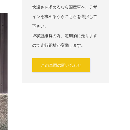
快適さを求めるなら国産車へ、デザ
インを求めるならこちらを選択して
下さい。
※状態維持の為、定期的に走ります
ので走行距離が変動します。
この車両の問い合わせ