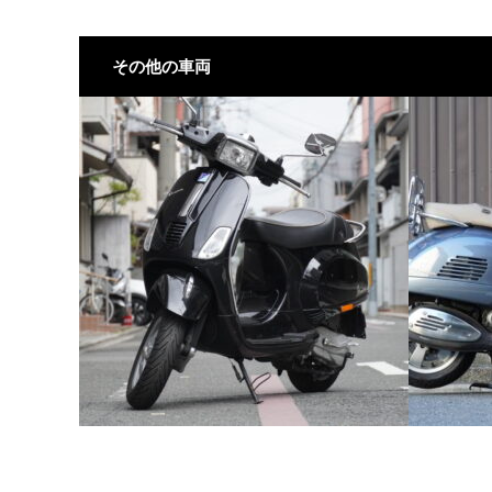
その他の車両