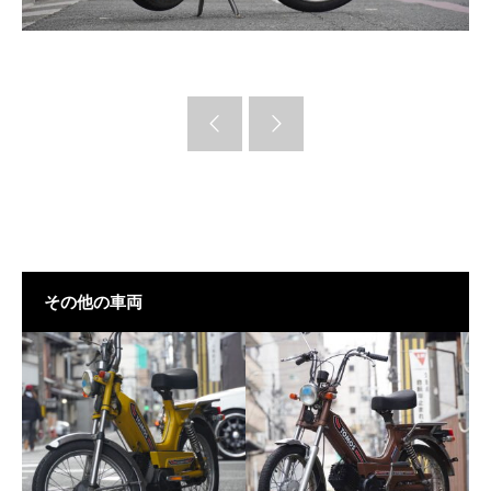
その他の車両