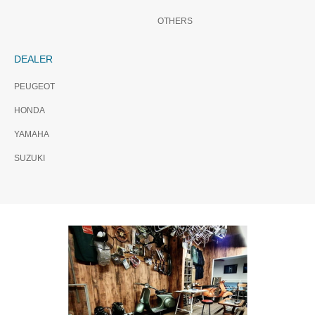
OTHERS
DEALER
PEUGEOT
HONDA
YAMAHA
SUZUKI