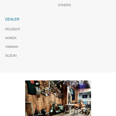
OTHERS
DEALER
PEUGEOT
HONDA
YAMAHA
SUZUKI