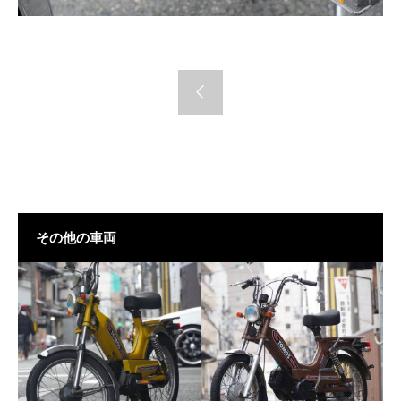
その他の車両