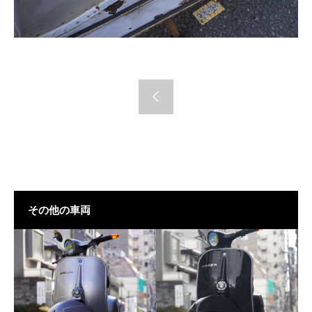
その他の車両