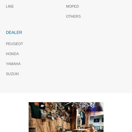
LINE
MOPED
OTHERS
DEALER
PEUGEOT
HONDA
YAMAHA
SUZUKI