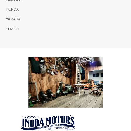
HONDA
YAMAHA
SUZUKI